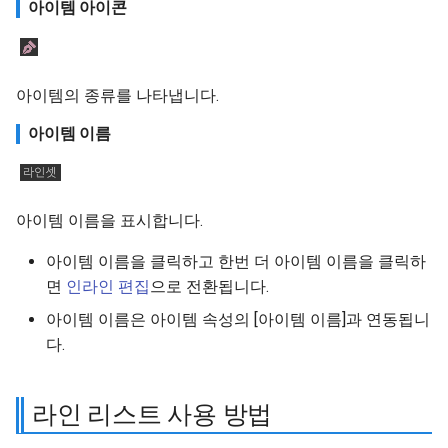
아이템 아이콘
아이템의 종류를 나타냅니다.
아이템 이름
아이템 이름을 표시합니다.
아이템 이름을 클릭하고 한번 더 아이템 이름을 클릭하
면
인라인 편집
으로 전환됩니다.
아이템 이름은 아이템 속성의 [아이템 이름]과 연동됩니
다.
라인 리스트 사용 방법