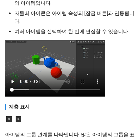
의 아이템입니다.
자물쇠 아이콘은 아이템 속성의 [잠금 버튼]과 연동됩니
다.
여러 아이템을 선택하여 한 번에 편집할 수 있습니다.
계층 표시
아이템의 그룹 관계를 나타냅니다. 많은 아이템의 그룹을 표