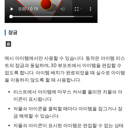
잠금
메시 아이템에서만 사용할 수 있습니다. 동작은 아이템 리스
트의 잠금과 동일하며, 3D 뷰포트에서 아이템을 편집할 수
없도록 합니다. 아이템 배치가 완료되었을 때 실수로 아이템
을 이동하지 않도록 할 때 사용합니다.
리스트에서 아이템에 마우스 커서를 올리면 자물쇠 아
이콘이 표시됩니다.
자물쇠 아이콘을 클릭할 때마다 아이템을 잠그거나 잠
금 해제할 수 있습니다.
자물쇠 아이콘이 표시된 아이템은 편집할 수 없는 상태