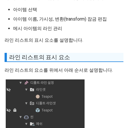
아이템 선택
아이템 이름, 가시성, 변환(transform) 잠금 편집
메시 아이템의 라인 관리
라인 리스트의 표시 요소를 설명합니다.
라인 리스트의 표시 요소
라인 리스트의 요소를 위에서 아래 순서로 설명합니다.