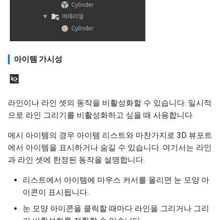
아이템 가시성
라인이나 라인 셋의 동작을 비활성화할 수 있습니다. 일시적
으로 라인 그리기를 비활성화하고 싶을 때 사용합니다.
메시 아이템의 경우 아이템 리스트와 마찬가지로 3D 뷰포트
에서 아이템을 표시하거나 숨길 수 있습니다. 여기서는 라인
과 라인 셋에 한정된 동작을 설명합니다.
리스트에서 아이템에 마우스 커서를 올리면 눈 모양 아
이콘이 표시됩니다.
눈 모양 아이콘을 클릭할 때마다 라인을 그리거나 그리