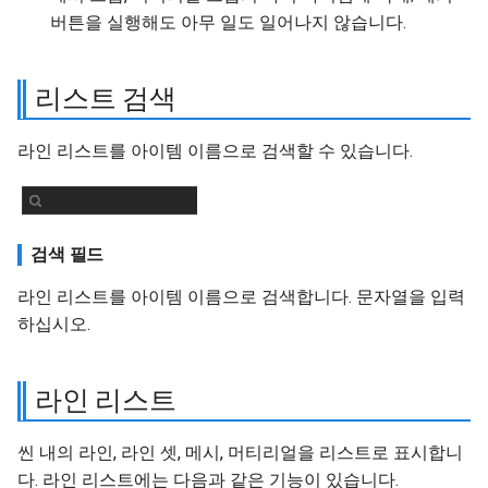
버튼을 실행해도 아무 일도 일어나지 않습니다.
리스트 검색
라인 리스트를 아이템 이름으로 검색할 수 있습니다.
검색 필드
라인 리스트를 아이템 이름으로 검색합니다. 문자열을 입력
하십시오.
라인 리스트
씬 내의 라인, 라인 셋, 메시, 머티리얼을 리스트로 표시합니
다. 라인 리스트에는 다음과 같은 기능이 있습니다.