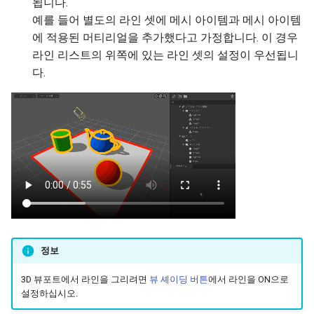
됩니다.
예를 들어 별도의 라인 셋에 메시 아이템과 메시 아이템
에 적용된 머티리얼을 추가했다고 가정합니다. 이 경우
라인 리스트의 위쪽에 있는 라인 셋의 설정이 우선됩니
다.
정보
3D 뷰포트에서 라인을 그리려면
뷰 셰이딩 버튼
에서 라인을 ON으로
설정하십시오.