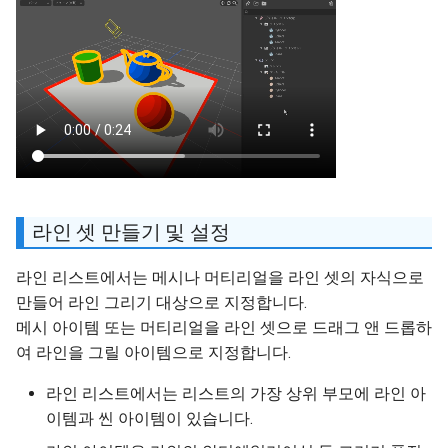
라인 셋 만들기 및 설정
라인 리스트에서는 메시나 머티리얼을 라인 셋의 자식으로
만들어 라인 그리기 대상으로 지정합니다.
메시 아이템 또는 머티리얼을 라인 셋으로 드래그 앤 드롭하
여 라인을 그릴 아이템으로 지정합니다.
라인 리스트에서는 리스트의 가장 상위 부모에 라인 아
이템과 씬 아이템이 있습니다.