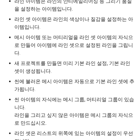
라인 아이템은 라인의 안티에일리어싱 등 그리기 품질
을 설정하는 아이템입니다.
라인 셋 아이템은 라인의 색상이나 질감을 설정하는 아
이템입니다.
메시 아이템 또는 머티리얼을 라인 셋 아이템의 자식으
로 만들어 아이템에 라인 셋으로 설정된 라인을 그립니
다.
새 프로젝트를 만들면 미리 기본 라인 설정, 기본 라인
셋이 생성됩니다.
씬에 불러온 메시 아이템은 자동으로 기본 라인 셋에 추
가됩니다.
씬 아이템의 자식에는 메시 그룹, 머티리얼 그룹이 있습
니다.
라인을 그리고 싶지 않은 아이템은 메시 그룹의 자식으
로 만드십시오.
라인 셋은 리스트의 위쪽에 있는 아이템의 설정이 우선