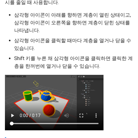
시를 줄일 때 사용합니다.
삼각형 아이콘이 아래를 향하면 계층이 열린 상태이고,
삼각형 아이콘이 오른쪽을 향하면 계층이 닫힌 상태를
나타냅니다.
삼각형 아이콘을 클릭할 때마다 계층을 열거나 닫을 수
있습니다.
Shift 키를 누른 채 삼각형 아이콘을 클릭하면 클릭한 계
층을 한꺼번에 열거나 닫을 수 있습니다.