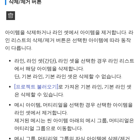
삭제/제거 버튼
아이템을 삭제하거나 라인 셋에서 아이템을 제거합니다. 라
인 리스트의 삭제/제거 버튼은 선택한 아이템에 따라 동작
이 다릅니다.
라인, 라인 셋(간단), 라인 셋을 선택한 경우 라인 리스트
에서 해당 아이템을 삭제합니다.
단, 기본 라인, 기본 라인 셋은 삭제할 수 없습니다.
[프로젝트 불러오기]
로 가져온 기본 라인, 기본 라인 셋
은 삭제할 수 있습니다.
메시 아이템, 머티리얼을 선택한 경우 선택한 아이템을
라인 셋에서 제거합니다.
제거된 메시는 씬 아이템 아래의 메시 그룹, 머티리얼은
머티리얼 그룹으로 이동합니다.
메시 그룹, 머티리얼 그룹의 자식 아이템에 삭제/제거