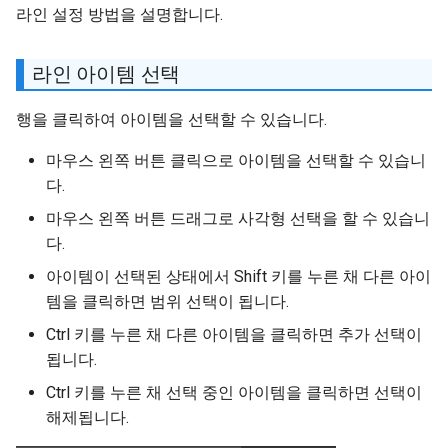
라인 설정 방법을 설명합니다.
라인 아이템 선택
행을 클릭하여 아이템을 선택할 수 있습니다.
마우스 왼쪽 버튼 클릭으로 아이템을 선택할 수 있습니
다.
마우스 왼쪽 버튼 드래그로 사각형 선택을 할 수 있습니
다.
아이템이 선택된 상태에서 Shift 키를 누른 채 다른 아이
템을 클릭하면 범위 선택이 됩니다.
Ctrl 키를 누른 채 다른 아이템을 클릭하면 추가 선택이
됩니다.
Ctrl 키를 누른 채 선택 중인 아이템을 클릭하면 선택이
해제됩니다.