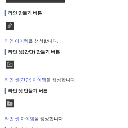
라인 만들기 버튼
라인 아이템
을 생성합니다.
라인 셋(간단) 만들기 버튼
라인 셋(간단) 아이템
을 생성합니다.
라인 셋 만들기 버튼
라인 셋 아이템
을 생성합니다.