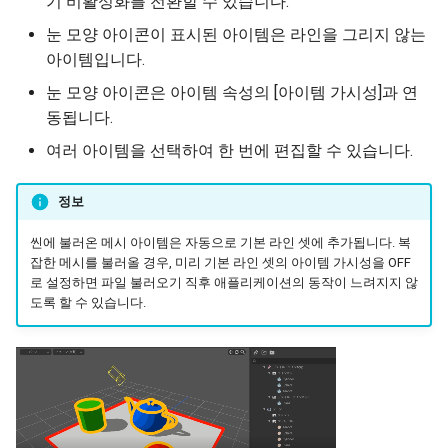
기 비활성화를 전환할 수 있습니다.
눈 모양 아이콘이 표시된 아이템은 라인을 그리지 않는
아이템입니다.
눈 모양 아이콘은 아이템 속성의 [아이템 가시성]과 연
동됩니다.
여러 아이템을 선택하여 한 번에 편집할 수 있습니다.
정보
씬에 불러온 메시 아이템은 자동으로 기본 라인 셋에 추가됩니다. 복
잡한 메시를 불러올 경우, 미리 기본 라인 셋의 아이템 가시성을 OFF
로 설정하면 파일 불러오기 직후 애플리케이션의 동작이 느려지지 않
도록 할 수 있습니다.