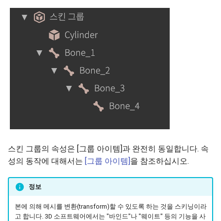
정보
프로퍼티(속성)
콘솔
스킨 그룹의 속성은 [그룹 아이템]과 완전히 동일합니다. 속
성의 동작에 대해서는
[그룹 아이템]
을 참조하십시오.
정보
본에 의해 메시를 변환(transform)할 수 있도록 하는 것을 스키닝이라
고 합니다. 3D 소프트웨어에서는 "바인드"나 "웨이트" 등의 기능을 사