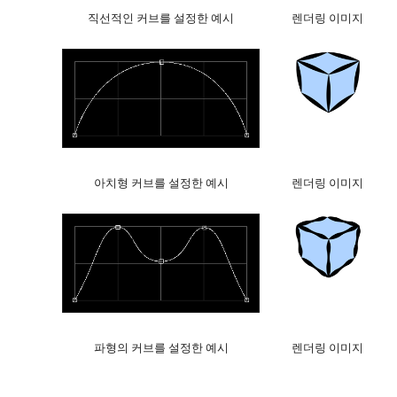
직선적인 커브를 설정한 예시
렌더링 이미지
아치형 커브를 설정한 예시
렌더링 이미지
파형의 커브를 설정한 예시
렌더링 이미지