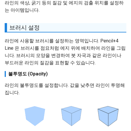
라인의 색상, 굵기 등의 질감 및 에지의 검출 위치를 설정하
는 아이템입니다.
브러시 설정
라인에 사용할 브러시를 설정하는 영역입니다. Pencil+4
Line 은 브러시를 점묘처럼 에지 위에 배치하여 라인을 그립
니다. 브러시의 모양을 변경하여 붓 자국과 같은 라인이나
부드러운 라인의 질감을 표현할 수 있습니다.
불투명도 (Opacity)
라인의 불투명도를 설정합니다. 값을 낮추면 라인이 투명해
집니다.