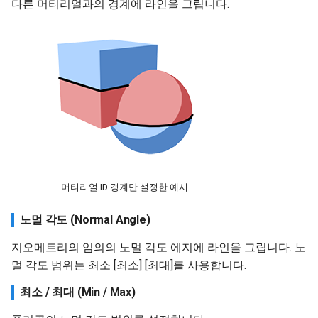
다른 머티리얼과의 경계에 라인을 그립니다.
머티리얼 ID 경계만 설정한 예시
노멀 각도 (Normal Angle)
지오메트리의 임의의 노멀 각도 에지에 라인을 그립니다. 노
멀 각도 범위는 최소 [최소] [최대]를 사용합니다.
최소 / 최대 (Min / Max)