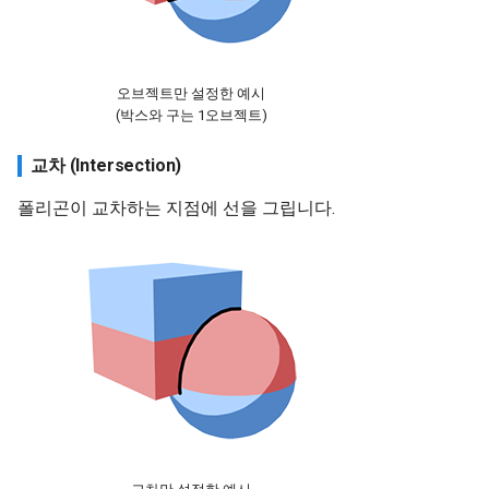
오브젝트만 설정한 예시
(박스와 구는 1오브젝트)
교차 (Intersection)
폴리곤이 교차하는 지점에 선을 그립니다.