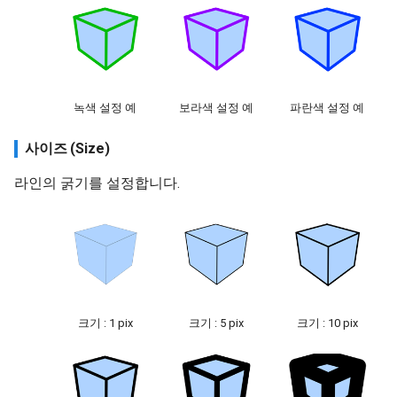
녹색 설정 예
보라색 설정 예
파란색 설정 예
사이즈 (Size)
라인의 굵기를 설정합니다.
크기 : 1 pix
크기 : 5 pix
크기 : 10 pix