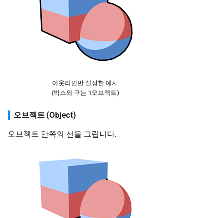
아웃라인만 설정한 예시
(박스와 구는 1오브젝트)
오브젝트 (Object)
오브젝트 안쪽의 선을 그립니다.