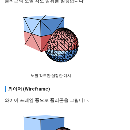
폴리곤의 노멀 각도 범위를 설정합니다.
노멀 각도만 설정한 예시
와이어 (Wireframe)
와이어 프레임 풍으로 폴리곤을 그립니다.