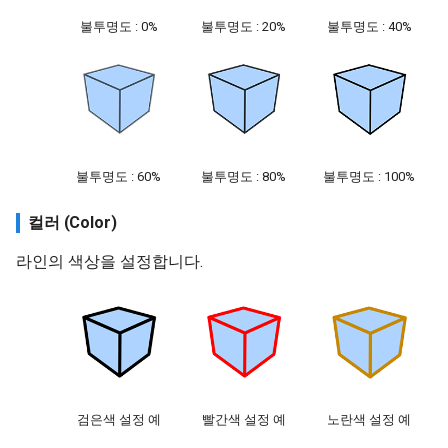
불투명도 : 0%
불투명도 : 20%
불투명도 : 40%
불투명도 : 60%
불투명도 : 80%
불투명도 : 100%
컬러 (Color)
라인의 색상을 설정합니다.
검은색 설정 예
빨간색 설정 예
노란색 설정 예