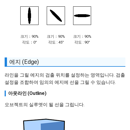
크기：90%
크기：90%
크기：90%
각도：0°
각도 : 45°
각도 : 90°
에지 (Edge)
라인을 그릴 에지의 검출 위치를 설정하는 영역입니다. 검출
설정을 조합하여 임의의 에지에 선을 그릴 수 있습니다.
아웃라인 (Outline)
오브젝트의 실루엣이 될 선을 그립니다.