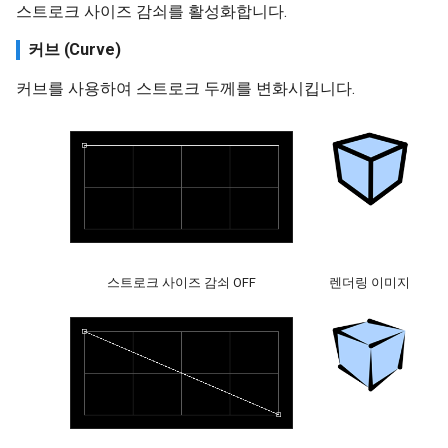
스트로크 사이즈 감쇠를 활성화합니다.
커브 (Curve)
커브를 사용하여 스트로크 두께를 변화시킵니다.
스트로크 사이즈 감쇠 OFF
렌더링 이미지