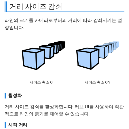
거리 사이즈 감쇠
라인의 크기를 카메라로부터의 거리에 따라 감쇠시키는 설
정입니다.
사이즈 축소 OFF
사이즈 축소 ON
활성화
거리 사이즈 감쇠를 활성화합니다. 커브 UI를 사용하여 직관
적으로 라인의 굵기를 제어할 수 있습니다.
시작 거리