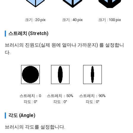
크기 : 20 pix
크기 : 40 pix
크기 : 100 pix
스트레치 (Stretch)
브러시의 진원도(실제 원에 얼마나 가까운지) 를 설정합니
다.
스트레치：0
스트레치：50%
스트레치：90%
각도 : 0°
각도 : 0°
각도 : 0°
각도 (Angle)
브러시의 각도를 설정합니다.