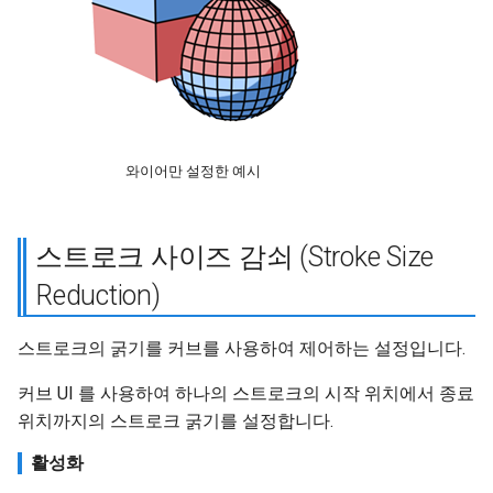
와이어만 설정한 예시
스트로크 사이즈 감쇠 (Stroke Size
Reduction)
스트로크의 굵기를 커브를 사용하여 제어하는 설정입니다.
커브 UI 를 사용하여 하나의 스트로크의 시작 위치에서 종료
위치까지의 스트로크 굵기를 설정합니다.
활성화