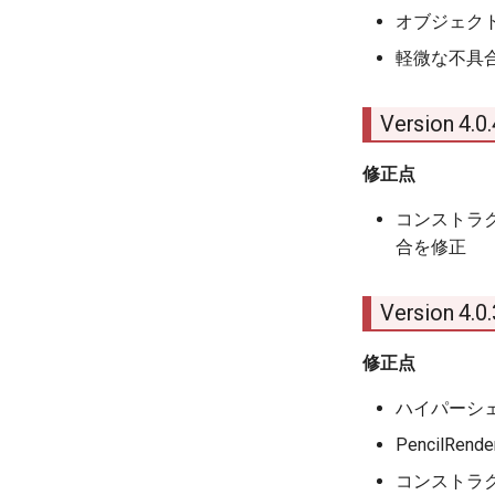
オブジェクト
軽微な不具
Version 4.
修正点
コンストラク
合を修正
Version 4.
修正点
ハイパーシェ
Pencil
コンストラク