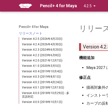
Pencil+ 4 for Maya
4.2.5
リリー
Pencil+ 4 for Maya
リリースノート
Version 4.2.5 (2026年4月23日)
Version 4.2.4 (2026年4月30日)
Version 4.
Version 4.2.3 (2024年6月20日)
Version 4.2.2 (2023年6月8日)
機能追加
Version 4.2.0 (2021年12月7日)
Version 4.1.0 (2020年3月5日)
Maya 2027
Version 4.0.4 (2019年10月4日)
Version 4.0.3 (2019年8月1日)
修正点
Version 4.0.2 (2019年4月24日)
描画対象外
Version 4.0.1 (2018年12月13日)
Version 4.0.0 (2018年10月29日) - 多
インストー
言語対応
Version 4.0.0 (2018年10月1日)
カーブの反