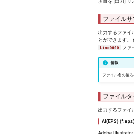
項目を [出力]
ファイルサ
出力するファイ
とができます。
ファ
Line0000
情報
ファイル名の後ろ
ファイルタ
出力するファイ
AI(EPS) (*.eps
Adobe Illu