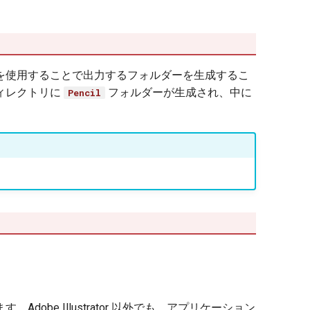
を使用することで出力するフォルダーを生成するこ
ィレクトリに
フォルダーが生成され、中に
Pencil
。Adobe Illustrator 以外でも、アプリケーション