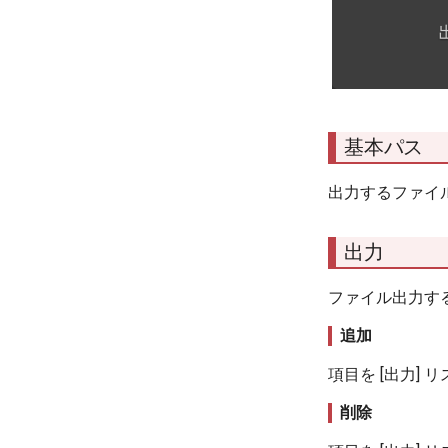
基本パス
出力するファイ
出力
ファイル出力する
追加
項目を [出力]
削除