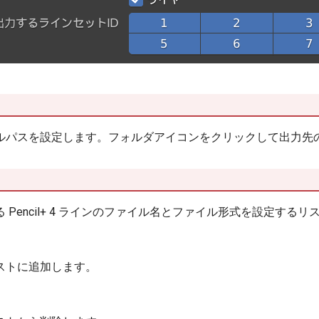
ルパスを設定します。フォルダアイコンをクリックして出力先
 Pencil+ 4 ラインのファイル名とファイル形式を設定す
 リストに追加します。