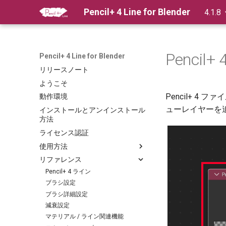
Pencil+ 4 Line for Blender
4.1.8
Penci
Pencil+ 4 Line for Blender
リリースノート
ようこそ
Pencil+ 4 
動作環境
ューレイヤーを追加
インストールとアンインストール
方法
ライセンス認証
使用方法
事前準備
リファレンス
ラインレンダリングの基本
Pencil+ 4 ライン
ビューポートにラインを表示する方
ブラシ設定
法
ブラシ詳細設定
レンダーエレメントの使用方法
減衰設定
マテリアルへの拡張ライン設定の追
マテリアル / ライン関連機能
加