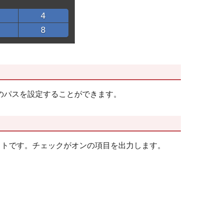
のパスを設定することができます。
るリストです。チェックがオンの項目を出力します。