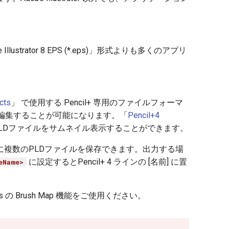
rator 8 EPS (*.eps)」形式よりも多くのアプリ
。
ects
」 で使用する Pencil+ 専用のファイルフォーマ
s で編集することが可能になります。「
Pencil+4
でPLDファイルをサムネイル表示することができます。
インごとに複数のPLDファイルを保存できます。出力する場
に設定するとPencil+ 4 ラインの [名前] に置
eName>
fects の Brush Map 機能をご使用ください。