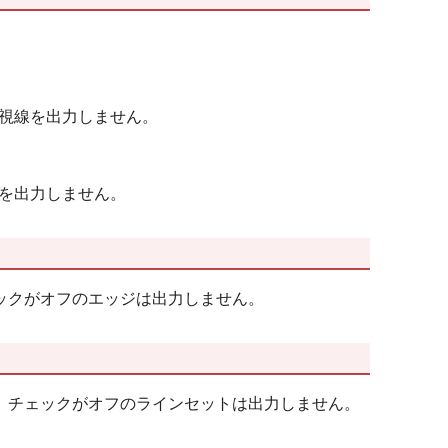
は可視線を出力しません。
線を出力しません。
ックがオフのエッジは出力しません。
。チェックがオフのラインセットは出力しません。