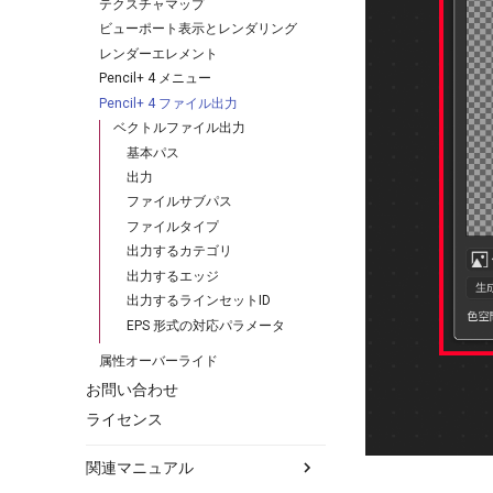
テクスチャマップ
ライン設定が含まれるblendファイル
のリンク・アペンド方法
ビューポート表示とレンダリング
レンダーエレメント
Pencil+ 4 メニュー
Pencil+ 4 ファイル出力
ベクトルファイル出力
基本パス
出力
ファイルサブパス
ファイルタイプ
出力するカテゴリ
出力するエッジ
出力するラインセットID
EPS 形式の対応パラメータ
属性オーバーライド
お問い合わせ
ライセンス
関連マニュアル