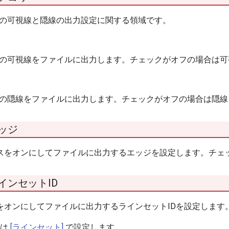
4 ラインの可視線と隠線の出力設定に関する領域です。
4 ラインの可視線をファイルに出力します。チェックがオフの場合
4 ラインの隠線をファイルに出力します。チェックがオフの場合は隠
ッジ
スをオンにしてファイルに出力するエッジを設定します。チェ
インセットID
をオンにしてファイルに出力するラインセットIDを設定します
 は
[ラインセット]
で設定します。