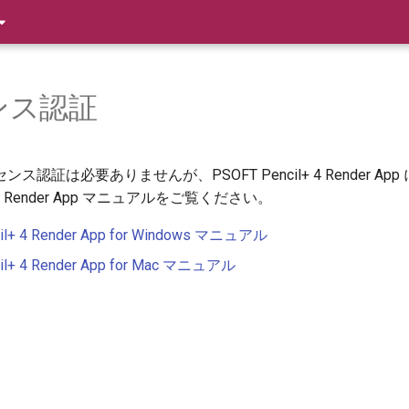
ンス認証
ス認証は必要ありませんが、PSOFT Pencil+ 4 Render
l+ 4 Render App マニュアルをご覧ください。
il+ 4 Render App for Windows マニュアル
il+ 4 Render App for Mac マニュアル