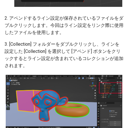
2. アペンドするライン設定が保存されているファイルをダ
ブルクリックします。今回はライン設定をリンク際に使用
したファイルを使用します。
3. [Collection] フォルダーをダブルクリックし、ラインを
設定した [Collection] を選択して [アペンド] ボタンをクリ
ックするとライン設定が含まれているコレクションが追加
されます。