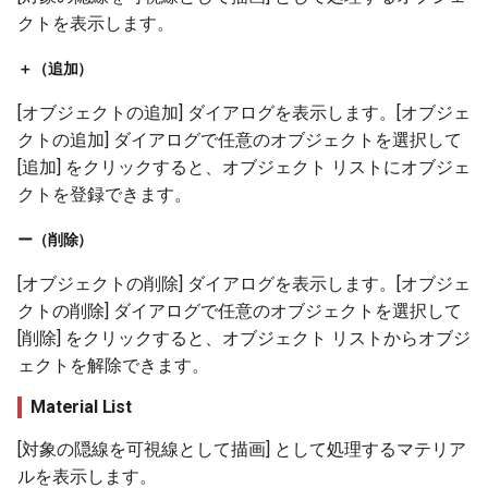
クトを表示します。
＋（追加）
[オブジェクトの追加] ダイアログを表示します。[オブジェ
クトの追加] ダイアログで任意のオブジェクトを選択して
[追加] をクリックすると、オブジェクト リストにオブジェ
クトを登録できます。
ー（削除）
[オブジェクトの削除] ダイアログを表示します。[オブジェ
クトの削除] ダイアログで任意のオブジェクトを選択して
[削除] をクリックすると、オブジェクト リストからオブジ
ェクトを解除できます。
Material List
[対象の隠線を可視線として描画] として処理するマテリア
ルを表示します。