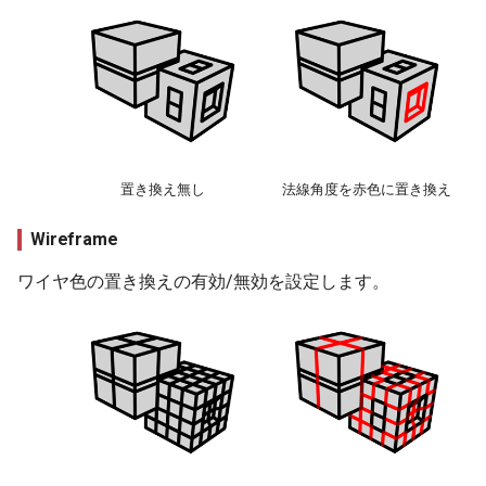
置き換え無し
法線角度を赤色に置き換え
Wireframe
ワイヤ色の置き換えの有効/無効を設定します。