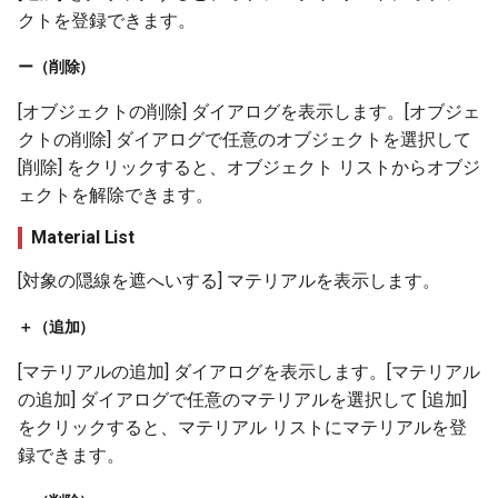
クトを登録できます。
ー（削除）
[オブジェクトの削除] ダイアログを表示します。[オブジェ
クトの削除] ダイアログで任意のオブジェクトを選択して
[削除] をクリックすると、オブジェクト リストからオブジ
ェクトを解除できます。
Material List
[対象の隠線を遮へいする] マテリアルを表示します。
＋（追加）
[マテリアルの追加] ダイアログを表示します。[マテリアル
の追加] ダイアログで任意のマテリアルを選択して [追加]
をクリックすると、マテリアル リストにマテリアルを登
録できます。