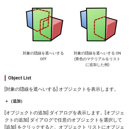
対象の隠線を遮へいする
対象の隠線を遮へいする ON
OFF
(青色のマテリアルをリスト
に追加した例)
Object List
[対象の隠線を遮へいする] オブジェクトを表示します。
＋（追加）
[オブジェクトの追加] ダイアログを表示します。[オブジェ
クトの追加] ダイアログで任意のオブジェクトを選択して
[追加] をクリックすると、オブジェクト リストにオブジェ