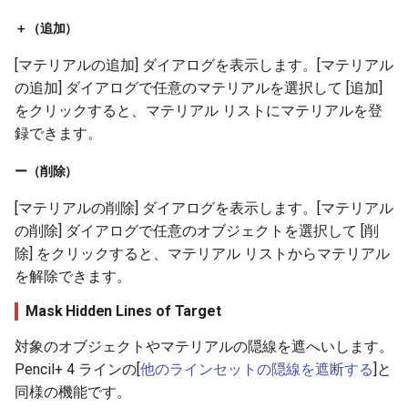
＋（追加）
[マテリアルの追加] ダイアログを表示します。[マテリアル
の追加] ダイアログで任意のマテリアルを選択して [追加]
をクリックすると、マテリアル リストにマテリアルを登
録できます。
ー（削除）
[マテリアルの削除] ダイアログを表示します。[マテリアル
の削除] ダイアログで任意のオブジェクトを選択して [削
除] をクリックすると、マテリアル リストからマテリアル
を解除できます。
Mask Hidden Lines of Target
対象のオブジェクトやマテリアルの隠線を遮へいします。
Pencil+ 4 ラインの[
他のラインセットの隠線を遮断する
]と
同様の機能です。