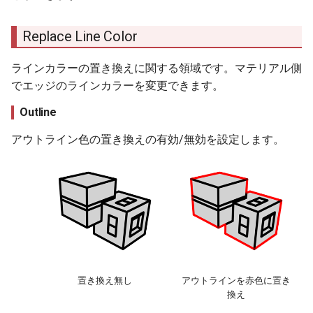
Material List
Replace Line Color
＋（追加）
ラインカラーの置き換えに関する領域です。マテリアル側
ー（削除）
でエッジのラインカラーを変更できます。
Outline
アウトライン色の置き換えの有効/無効を設定します。
置き換え無し
アウトラインを赤色に置き
換え