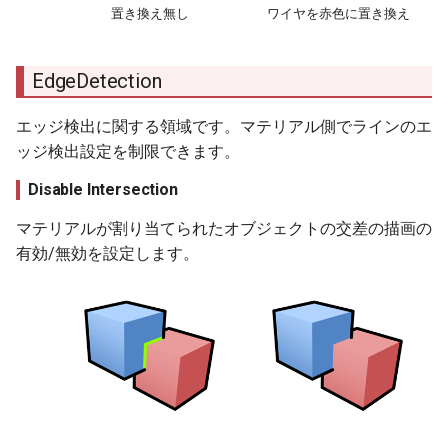
置き換え無し
ワイヤを赤色に置き換え
EdgeDetection
エッジ検出に関する領域です。マテリアル側でラインのエ
ッジ検出設定を制限できます。
Disable Intersection
マテリアルが割り当てられたオブジェクトの交差の描画の
有効/無効を設定します。