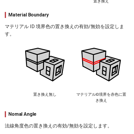
置き換え
Material Boundary
マテリアル ID 境界色の置き換えの有効/無効を設定しま
す。
置き換え無し
マテリアルID境界を赤色に置
き換え
Nomal Angle
法線角度色の置き換えの有効/無効を設定します。