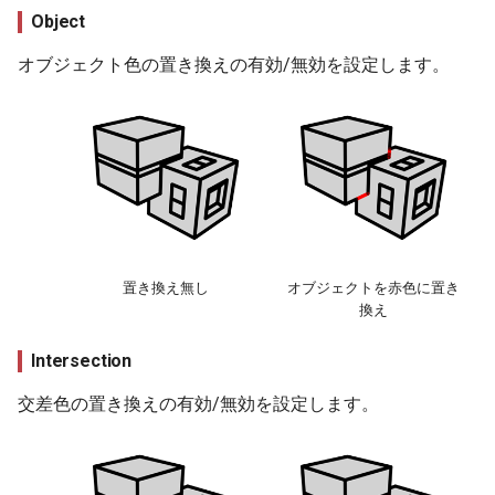
Object
オブジェクト色の置き換えの有効/無効を設定します。
置き換え無し
オブジェクトを赤色に置き
換え
Intersection
交差色の置き換えの有効/無効を設定します。