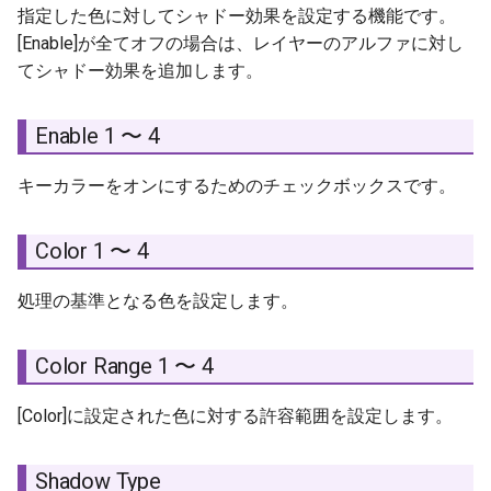
指定した色に対してシャドー効果を設定する機能です。
[Enable]が全てオフの場合は、レイヤーのアルファに対し
てシャドー効果を追加します。
Enable 1 〜 4
キーカラーをオンにするためのチェックボックスです。
Color 1 〜 4
処理の基準となる色を設定します。
Color Range 1 〜 4
[Color]に設定された色に対する許容範囲を設定します。
Shadow Type