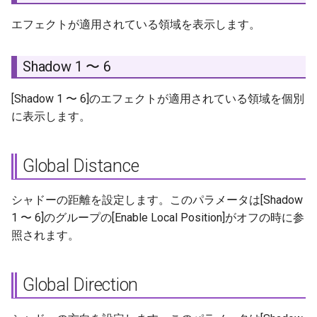
Invert
エフェクトが適用されている領域を表示します。
エフェクトの使用方法
Shadow 1 〜 6
[Shadow 1 〜 6]のエフェクトが適用されている領域を個別
に表示します。
Global Distance
シャドーの距離を設定します。このパラメータは[Shadow
1 〜 6]のグループの[Enable Local Position]がオフの時に参
照されます。
Global Direction