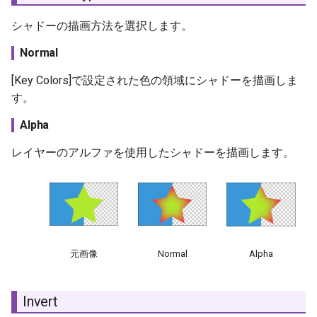
シャドーの描画方法を選択します。
Normal
[Key Colors]で設定された色の領域にシャドーを描画しま
す。
Alpha
レイヤーのアルファを使用したシャドーを描画します。
元画像
Normal
Alpha
Invert