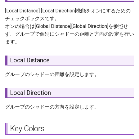
[Local Distance] [Local Direction]機能をオンにするための
チェックボックスです。
オンの場合は[Global Distance][Global Direction]を参照せ
ず、グループで個別にシャドーの距離と方向の設定を行い
ます。
Local Distance
グループのシャドーの距離を設定します。
Local Direction
グループのシャドーの方向を設定します。
Key Colors