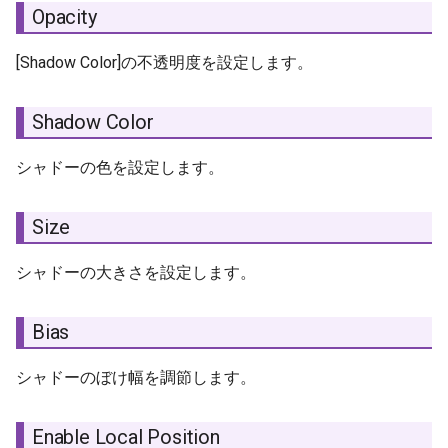
Opacity
[Shadow Color]の不透明度を設定します。
Shadow Color
シャドーの色を設定します。
Size
シャドーの大きさを設定します。
Bias
シャドーのぼけ幅を調節します。
Enable Local Position