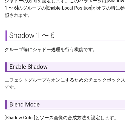
シャドーの方向を設定します。このパラメータは[Shadow
1 〜 6]のグループの[Enable Local Position]がオフの時に参
照されます。
Shadow 1 〜 6
グループ毎にシャドー処理を行う機能です。
Enable Shadow
エフェクトグループをオンにするためのチェックボックス
です。
Blend Mode
[Shadow Color]とソース画像の合成方法を設定します。