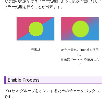
では色の拡張を行うブラー処理によって複数の色に対して
ブラー処理を行うことが出来ます。
元素材
赤色と青色に [Base] を使用
し、
緑色に [Process] を使用した
例
Enable Process
プロセス グループをオンにするためのチェックボックス
です。