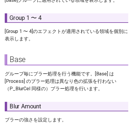
[Base]グループに適用されている領域を表示します。
Group 1 〜 4
[Group 1 〜 4]のエフェクトが適用されている領域を個別に
表示します。
Base
グループ毎にブラー処理を行う機能です。[Base] は
[Process] のブラー処理は異なり色の拡張を行わない
（P_BlurCel 同様の）ブラー処理を行います。
Blur Amount
ブラーの強さを設定します。