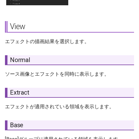
Boundary Blur
Blur Repeat Num
View
Boundary Bias
エフェクトの描画結果を選択します。
Keep Division
Normal
エフェクトの使用方法
ソース画像とエフェクトを同時に表示します。
Extract
エフェクトが適用されている領域を表示します。
Base