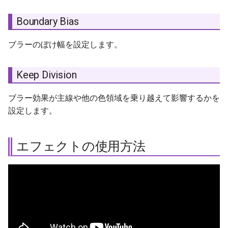
Boundary Bias
ブラーのぼけ幅を設定します。
Keep Division
ブラー効果が主線や他の色領域を乗り越えて影響するかを
設定します。
エフェクトの使用方法