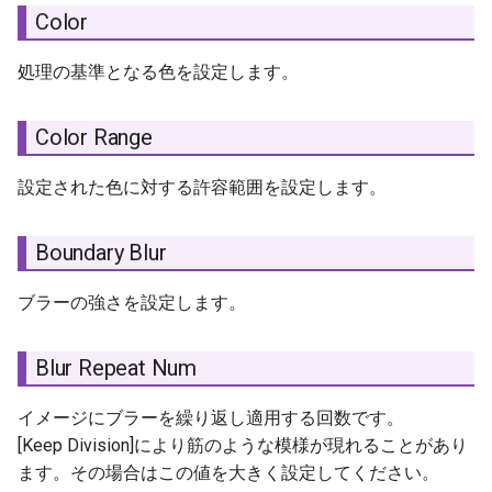
Color
処理の基準となる色を設定します。
Color Range
設定された色に対する許容範囲を設定します。
Boundary Blur
ブラーの強さを設定します。
Blur Repeat Num
イメージにブラーを繰り返し適用する回数です。
[Keep Division]により筋のような模様が現れることがあり
ます。その場合はこの値を大きく設定してください。