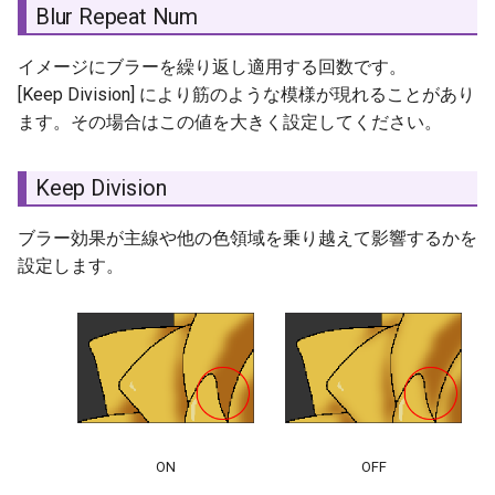
Blur Repeat Num
イメージにブラーを繰り返し適用する回数です。
[Keep Division] により筋のような模様が現れることがあり
ます。その場合はこの値を大きく設定してください。
Keep Division
ブラー効果が主線や他の色領域を乗り越えて影響するかを
設定します。
ON
OFF