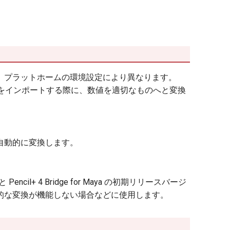
、プラットホームの環境設定により異なります。
ファイルをインポートする際に、数値を適切なものへと変換
自動的に変換します。
Pencil+ 4 Bridge for Maya の初期リリースバージ
的な変換が機能しない場合などに使用します。