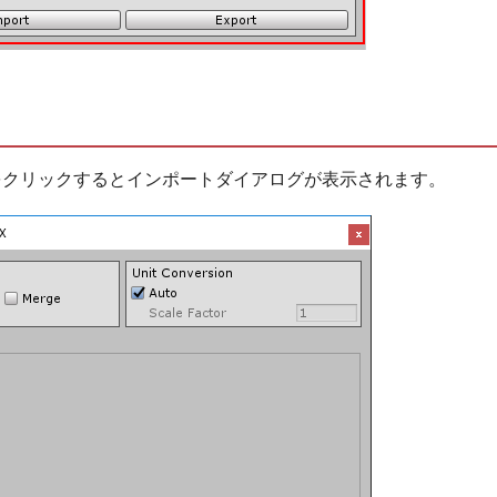
 ボタンをクリックするとインポートダイアログが表示されます。