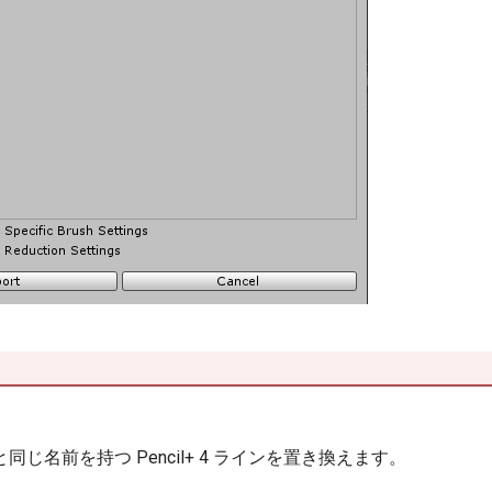
じ名前を持つ Pencil+ 4 ラインを置き換えます。