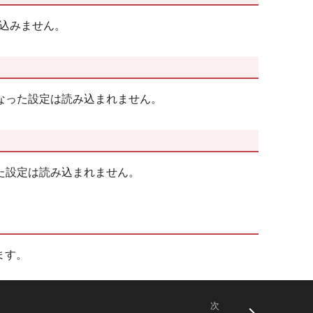
読み込みません。
なった設定は読み込まれません。
た設定は読み込まれません。
します。
次