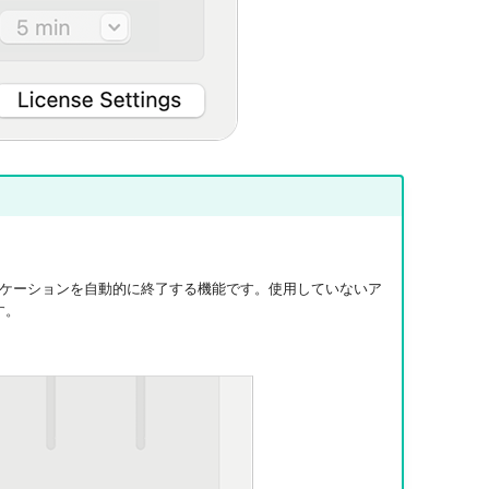
プリケーションを自動的に終了する機能です。使用していないア
す。