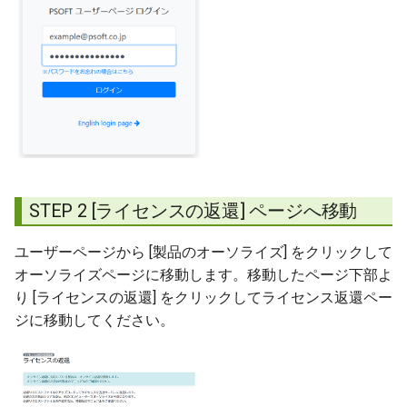
STEP 2 [ライセンスの返還] ページへ移動
ユーザーページから [製品のオーソライズ] をクリックして
オーソライズページに移動します。移動したページ下部よ
り [ライセンスの返還] をクリックしてライセンス返還ペー
ジに移動してください。