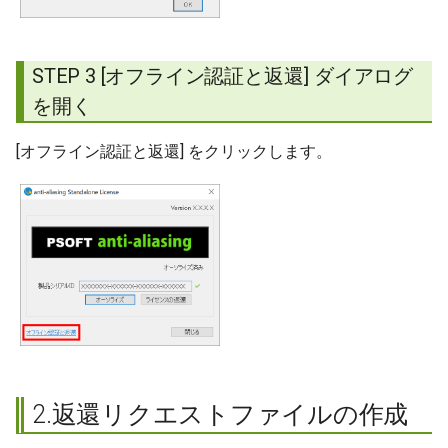
STEP 3 [オフライン認証と返還] ダイアログ
を開く
[オフライン認証と返還] をクリックします。
2.返還リクエストファイルの作成