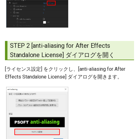
STEP 2 [ライセンスの返還]
ページへ移動
STEP 3 返還リクエストフ
ァイルのアップロード
STEP 2 [anti-aliasing for After Effects
Standalone License] ダイアログを開く
[ライセンス設定] をクリックし、[anti-aliasing for After
Effects Standalone License] ダイアログを開きます。