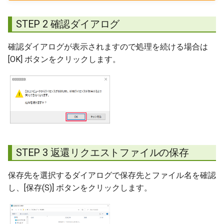
STEP 2 確認ダイアログ
確認ダイアログが表示されますので処理を続ける場合は
[OK] ボタンをクリックします。
STEP 3 返還リクエストファイルの保存
保存先を選択するダイアログで保存先とファイル名を確認
し、[保存(S)] ボタンをクリックします。