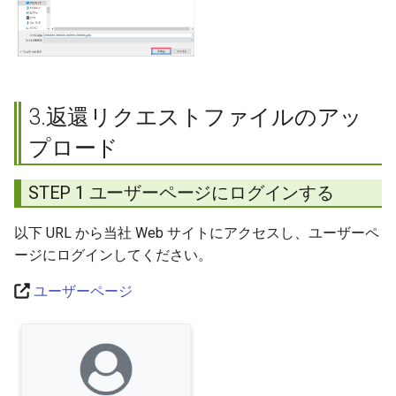
3.返還リクエストファイルのアッ
プロード
STEP 1 ユーザーページにログインする
以下 URL から当社 Web サイトにアクセスし、ユーザーペ
ージにログインしてください。
ユーザーページ