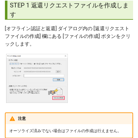
STEP 1 返還リクエストファイルを作成しま
す
[オフライン認証と返還] ダイアログ内の [返還リクエスト
ファイルの作成] 欄にある [ファイルの作成] ボタンをクリ
ックします。
注意
オーソライズ済みでない場合はファイルの作成は行えません。