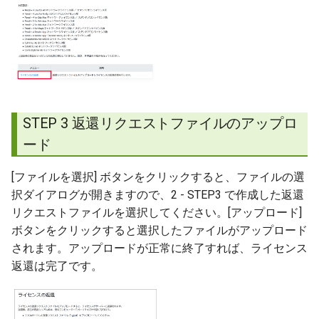
STEP 3 返還リクエストファイルのアップロ
ード
[ファイルを選択] ボタンをクリックすると、ファイルの選
択ダイアログが開きますので、2 - STEP3 で作成した返還
リクエストファイルを選択してください。[アップロード]
ボタンをクリックすると選択したファイルがアップロード
されます。アップロードが正常に終了すれば、ライセンス
返還は完了です。